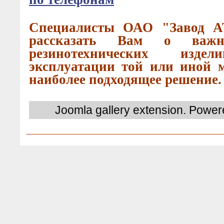
Специалисты ОАО "Завод А
рассказать Вам о важн
резинотехнических издел
эксплуатации той или иной м
наиболее подходящее решение.
Joomla gallery
extension. Powere