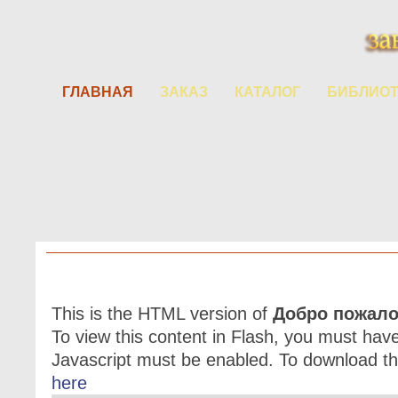
ГЛАВНАЯ
ЗАКАЗ
КАТАЛОГ
БИБЛИОТ
П
This is the HTML version of
Добро пожало
To view this content in Flash, you must hav
Javascript must be enabled. To download th
here