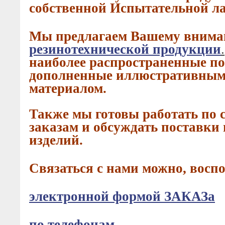
собственной Испытательной ла
Мы предлагаем Вашему вним
резинотехнической продукции
.
наиболее распространенные п
дополненные иллюстративным
материалом.
Также мы готовы работать по
заказам и обсуждать поставки
изделий.
Связаться с нами можно, восп
электронной формой ЗАКАЗа
по телефонам